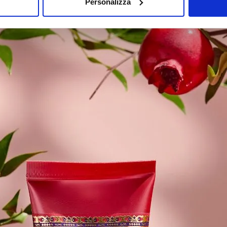
Personalizza