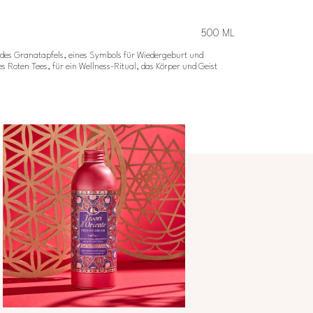
500 ML
n des Granatapfels, eines Symbols für Wiedergeburt und
 Roten Tees, für ein Wellness-Ritual, das Körper und Geist