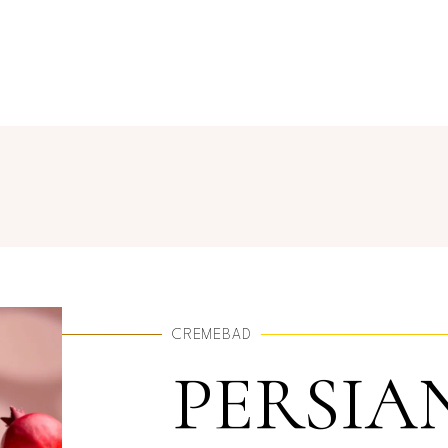
CREMEBAD
PERSIA