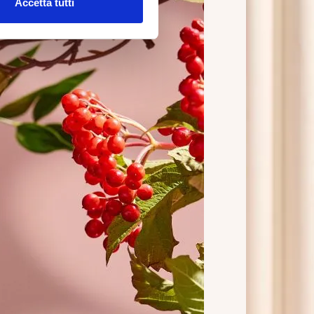
Accetta tutti