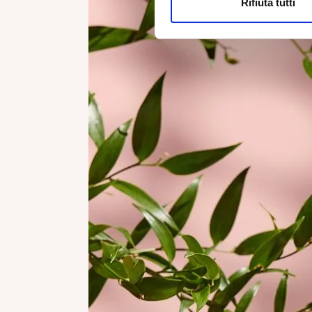
Rifiuta tutti