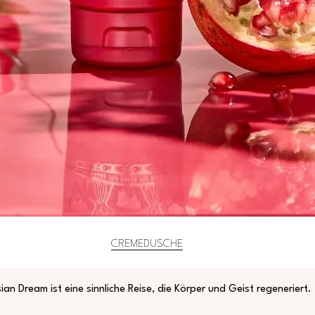
CREMEDUSCHE
sian Dream ist eine sinnliche Reise, die Körper und Geist regeneriert.