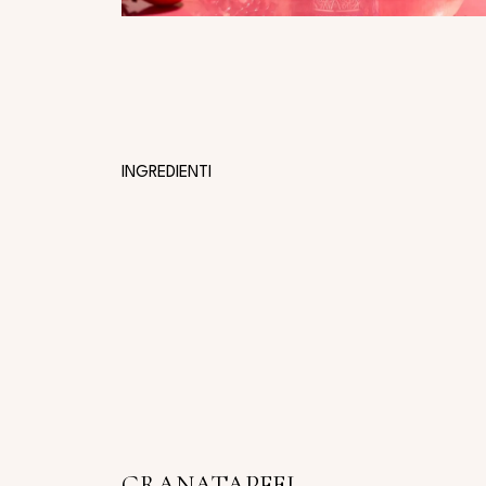
INGREDIENTI
GRANATAPFEL