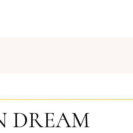
N DREAM