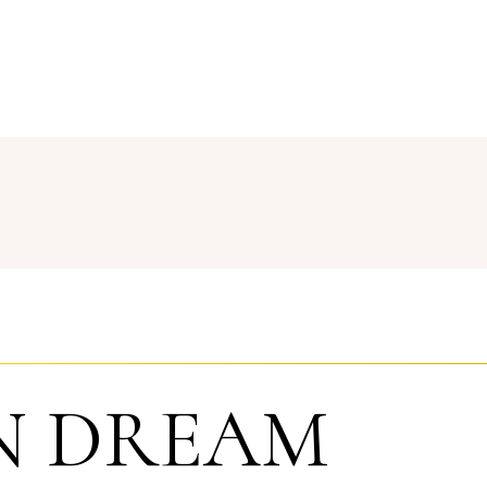
N DREAM