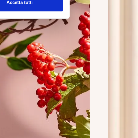
Accetta tutti