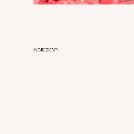
INGREDIENTI