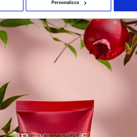
Personalizza