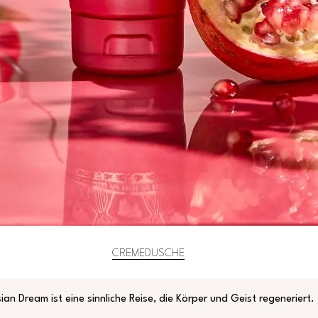
CREMEDUSCHE
sian Dream ist eine sinnliche Reise, die Körper und Geist regeneriert.