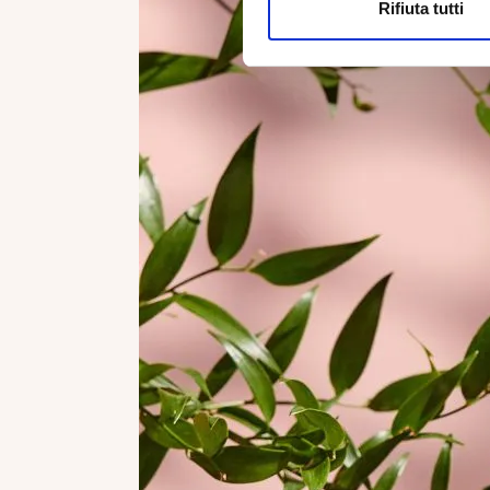
Rifiuta tutti