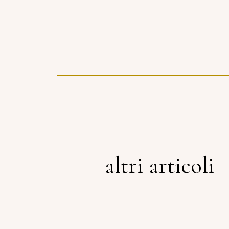
altri articoli