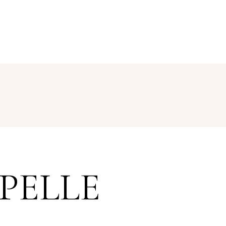
PELLE