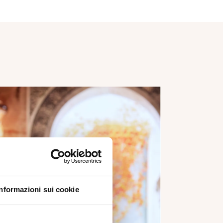
Informazioni sui cookie