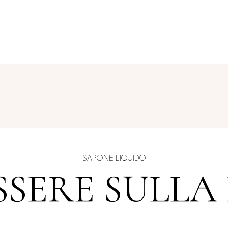
SAPONE LIQUIDO
SSERE SULLA 