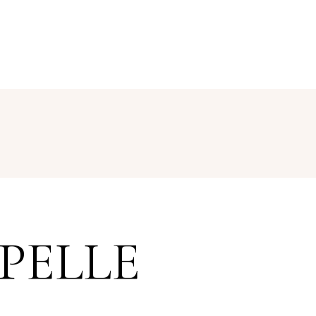
PELLE