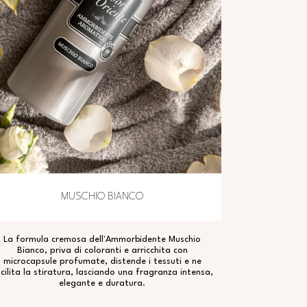
MUSCHIO BIANCO
La formula cremosa dell'Ammorbidente Muschio
Bianco, priva di coloranti e arricchita con
microcapsule profumate, distende i tessuti e ne
cilita la stiratura, lasciando una fragranza intensa,
elegante e duratura.