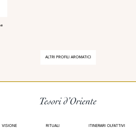
ne
ALTRI PROFILI AROMATICI
VISIONE
RITUALI
ITINERARI OLFATTIVI