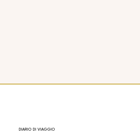
DIARIO DI VIAGGIO