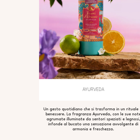
AYURVEDA
Un gesto quotidiano che si trasforma in un rituale 
benessere. La fragranza Ayurveda, con le sue not
agrumate illuminate da sentori speziati e legnosi
infonde al bucato una sensazione avvolgente di
armonia e freschezza.