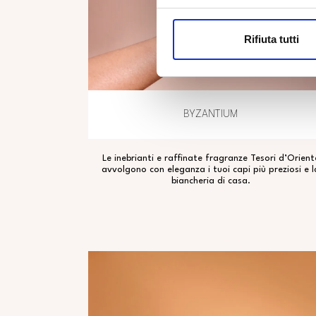
Rifiuta tutti
BYZANTIUM
Le inebrianti e raffinate fragranze Tesori d’Orient
avvolgono con eleganza i tuoi capi più preziosi e l
biancheria di casa.