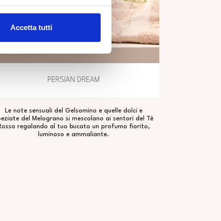
Accetta tutti
PERSIAN DREAM
Le note sensuali del Gelsomino e quelle dolci e
eziate del Melograno si mescolano ai sentori del Tè
Rosso regalando al tuo bucato un profumo fiorito,
luminoso e ammaliante.