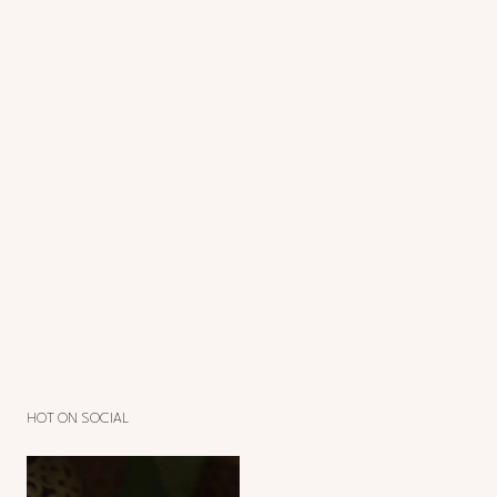
HOT ON SOCIAL