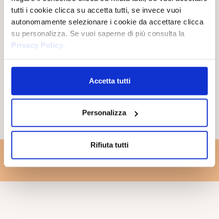
tutti i cookie clicca su accetta tutti, se invece vuoi
autonomamente selezionare i cookie da accettare clicca
su personalizza. Se vuoi saperne di più consulta la
Privacy Policy
.
Accetta tutti
Personalizza
PIRAMIDE OLFATTIVA
Rifiuta tutti
DAS MYSTISCHE RITUAL