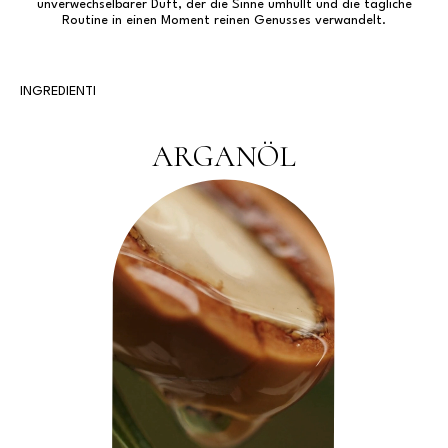
unverwechselbarer Duft, der die Sinne umhüllt und die tägliche
Routine in einen Moment reinen Genusses verwandelt.
INGREDIENTI
ARGANÖL