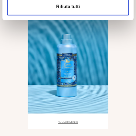
Rifiuta tutti
AMMORBIDENTE