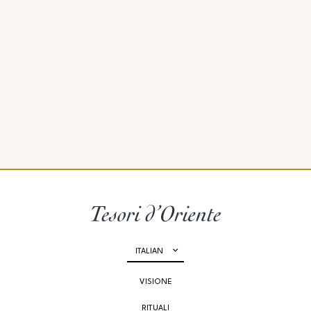
ITALIAN
VISIONE
RITUALI