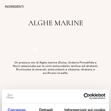
INGREDIENTI
ALGHE MARINE
Un prezioso mix di Alghe marine (Dulse, Undaria Pinnatifida e
Nori) selezionate per le virtù antiossidanti, lenitive ed idratanti.
Ricchissime di minerali, antiossidanti e vitamine, idratano e
purificano la pelle.
Consenso
Dettagli
Informazioni sui cookie