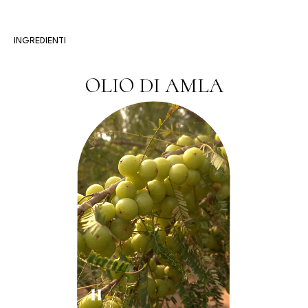
INGREDIENTI
OLIO DI AMLA