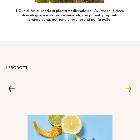
L’Olio di Amla, preziosa pianta medicinale dell’Ayurveda, è ricco
di acidi grassi essenziali e minerali, con potenti proprietà
antiossidanti, nutrienti e rigeneranti per la pelle.
I PRODOTTI