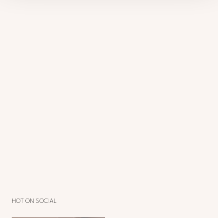
HOT ON SOCIAL