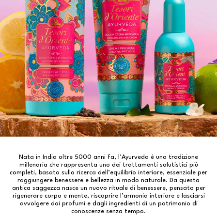
Nata in India oltre 5000 anni fa, l’Ayurveda è una tradizione
millenaria che rappresenta uno dei trattamenti salutistici più
completi, basato sulla ricerca dell’equilibrio interiore, essenziale per
raggiungere benessere e bellezza in modo naturale. Da questa
antica saggezza nasce un nuovo rituale di benessere, pensato per
rigenerare corpo e mente, riscoprire l’armonia interiore e lasciarsi
avvolgere dai profumi e dagli ingredienti di un patrimonio di
conoscenze senza tempo.