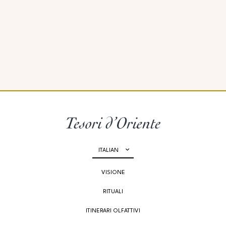
ITALIAN
VISIONE
RITUALI
ITINERARI OLFATTIVI