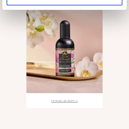
PROFUMO AROMATICO