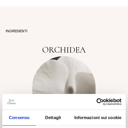
INGREDIENTI
ORCHIDEA
Consenso
Dettagli
Informazioni sui cookie