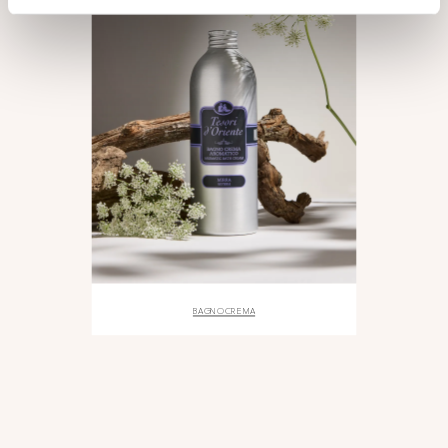
BAGNO CREMA