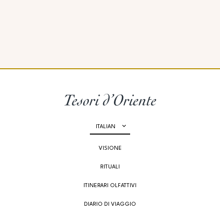
ITALIAN
VISIONE
RITUALI
ITINERARI OLFATTIVI
DIARIO DI VIAGGIO