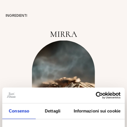
INGREDIENTI
MIRRA
Consenso
Dettagli
Informazioni sui cookie