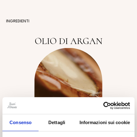
INGREDIENTI
OLIO DI ARGAN
Consenso
Dettagli
Informazioni sui cookie