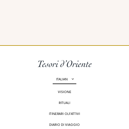
ITALIAN
VISIONE
RITUALI
ITINERARI OLFATTIVI
DIARIO DI VIAGGIO