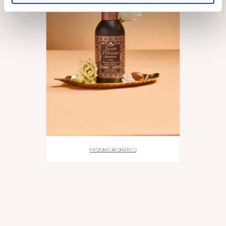
PROFUMO AROMATICO