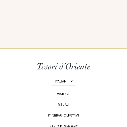
ITALIAN
VISIONE
RITUALI
ITINERARI OLFATTIVI
DIARIO DI VIAGGIO