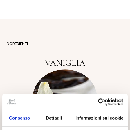
INGREDIENTI
VANIGLIA
Consenso
Dettagli
Informazioni sui cookie