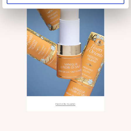
PASSION ISLAND