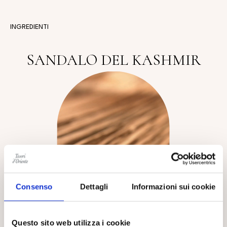
INGREDIENTI
SANDALO DEL KASHMIR
Consenso
Dettagli
Informazioni sui cookie
Questo sito web utilizza i cookie