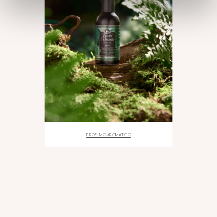
PROFUMO AROMATICO