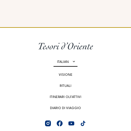
ITALIAN
VISIONE
RITUALI
ITINERARI OLFATTIVI
DIARIO DI VIAGGIO