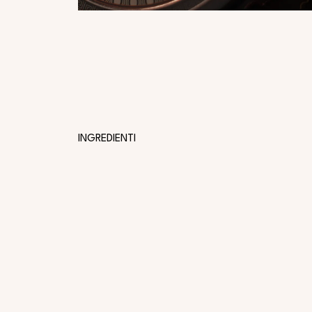
INGREDIENTI