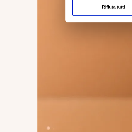
Rifiuta tutti