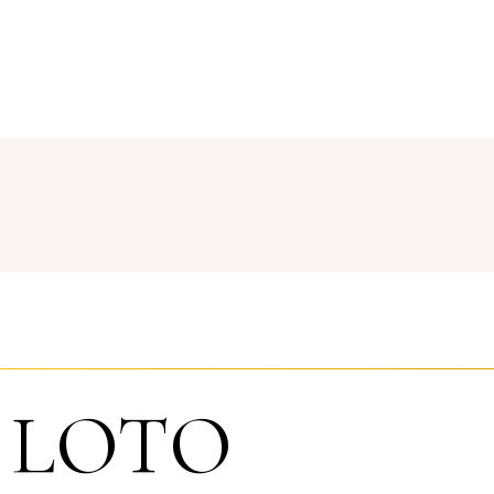
I LOTO