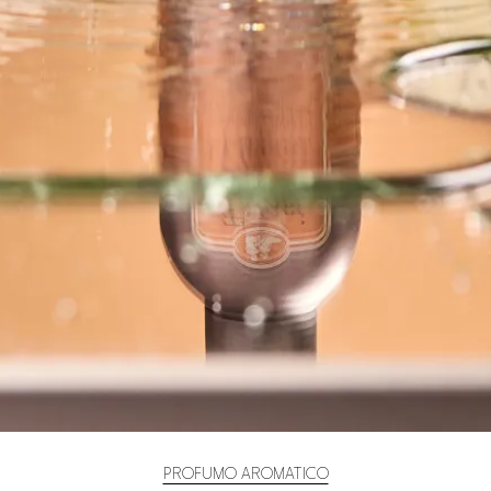
PROFUMO AROMATICO