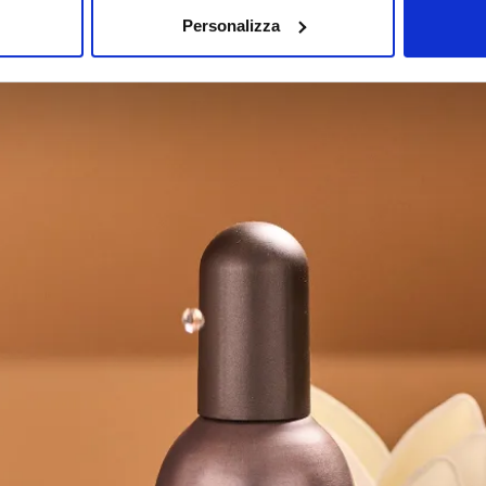
Personalizza