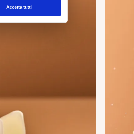
Accetta tutti