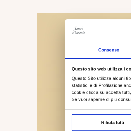
Consenso
Questo sito web utilizza i c
Questo Sito utilizza alcuni ti
statistici e di Profilazione an
cookie clicca su accetta tut
Se vuoi saperne di più consu
Rifiuta tutti