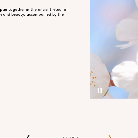
pan together in the ancient ritual of
on and beauty, accompanied by the