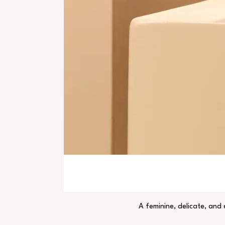
A feminine, delicate, and