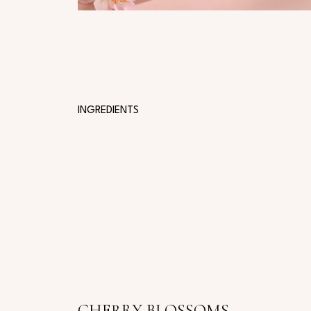
INGREDIENTS
CHERRY BLOSSOMS