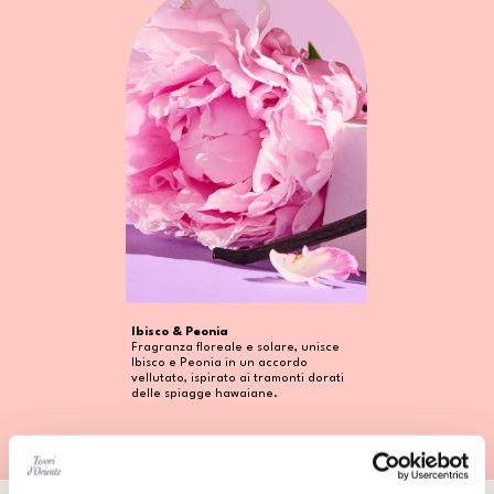
Ibisco & Peonia
Fragranza floreale e solare, unisce
Ibisco e Peonia in un accordo
vellutato, ispirato ai tramonti dorati
delle spiagge hawaiane.