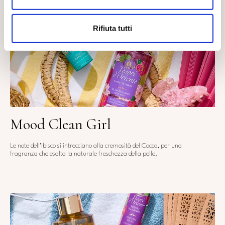
Rifiuta tutti
Mood Clean Girl
Le note dell'Ibisco si intrecciano alla cremosità del Cocco, per una
fragranza che esalta la naturale freschezza della pelle.