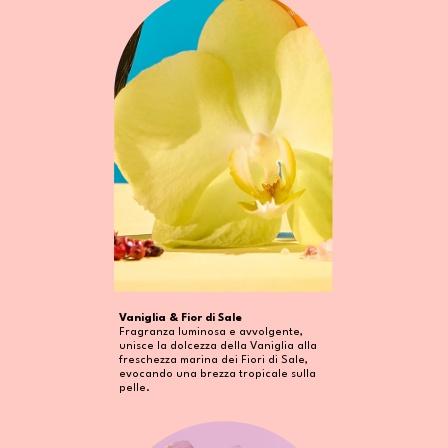
Vaniglia & Fior di Sale
Fragranza luminosa e avvolgente,
unisce la dolcezza della Vaniglia alla
freschezza marina dei Fiori di Sale,
evocando una brezza tropicale sulla
pelle.