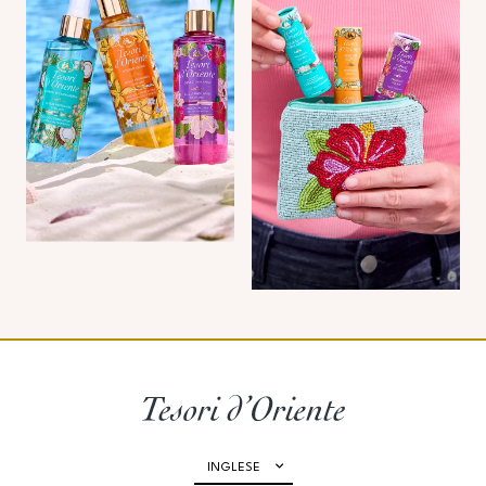
INGLESE