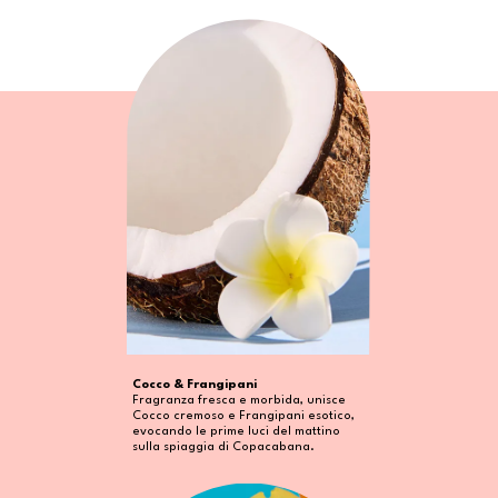
Cocco & Frangipani
Fragranza fresca e morbida, unisce
Cocco cremoso e Frangipani esotico,
evocando le prime luci del mattino
sulla spiaggia di Copacabana.